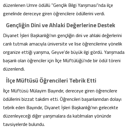
düzenlenen Umre ödüllü "Gençlik Bilgi Yarışması"nda ilçe
genelinde dereceye giren öğrencilere ödüllerini verdi.
Gençliğin Dini ve Ahlaki Değerlerine Destek
Diyanet İşleri Başkanlığı'nın gençliğin dini ve ahlaki değerlerini
canlı tutmak amacıyla üniversite ve lise öğrencilerine yönelik
organize ettiği yarışma, Geyve'de büyük ilgi gördü. Yarışmada
başarılı olan öğrenciler için İlçe Müftülüğü'nde bir ödül töreni
düzenlendi.
İlçe Müftüsü Öğrencileri Tebrik Etti
İlçe Müftüsü Mülayim Bayındır, dereceye giren öğrencilere
ödüllerini bizzat takdim etti. Öğrencileri başarılarından dolayı
tebrik eden Bayındır, Diyanet İşleri Başkanlığı'nın gelecekte
düzenleyeceği diğer yarışmalara da katılmaları yönünde
tavsiyelerde bulundu.