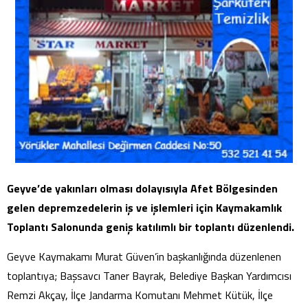
Geyve’de yakınları olması dolayısıyla Afet Bölgesinden
gelen depremzedelerin iş ve işlemleri için Kaymakamlık
Toplantı Salonunda geniş katılımlı bir toplantı düzenlendi.
Geyve Kaymakamı Murat Güven’in başkanlığında düzenlenen
toplantıya; Başsavcı Taner Bayrak, Belediye Başkan Yardımcısı
Remzi Akçay, İlçe Jandarma Komutanı Mehmet Kütük, İlçe